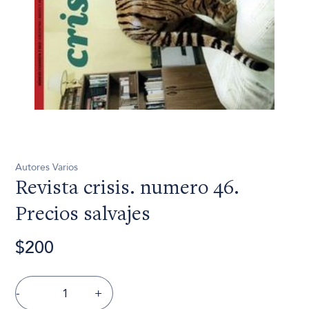
Autores Varios
Revista crisis. numero 46.
Precios salvajes
$200
-
+