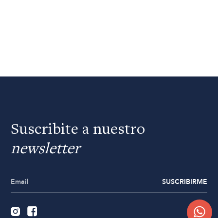
Suscribite a nuestro
newsletter
SUSCRIBIRME