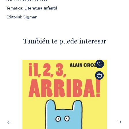
Temática:
Literatura Infantil
Editorial:
Sigmar
También te puede interesar