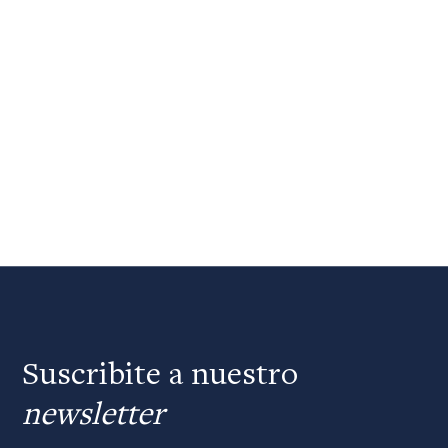
Suscribite a nuestro
newsletter