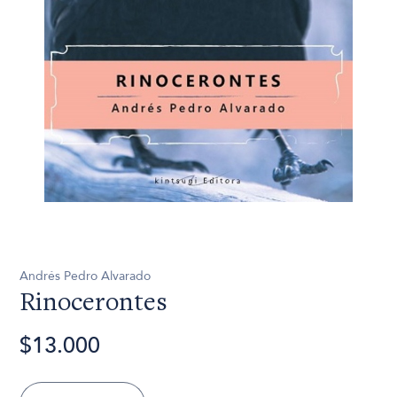
Andrés Pedro Alvarado
Rinocerontes
$13.000