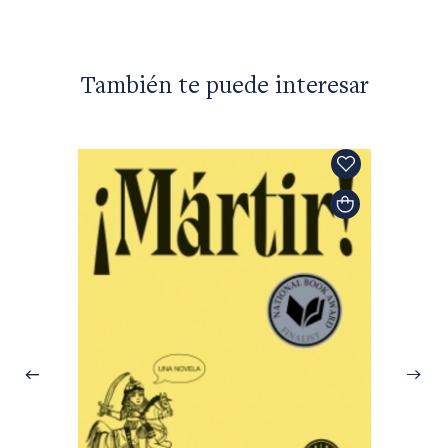
También te puede interesar