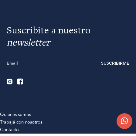
Suscribite a nuestro
newsletter
SUSCRIBIRME
Quiénes somos
Trabajá con nosotros
Contacto