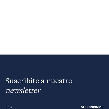
Suscribite a nuestro
newsletter
SUSCRIBIRME