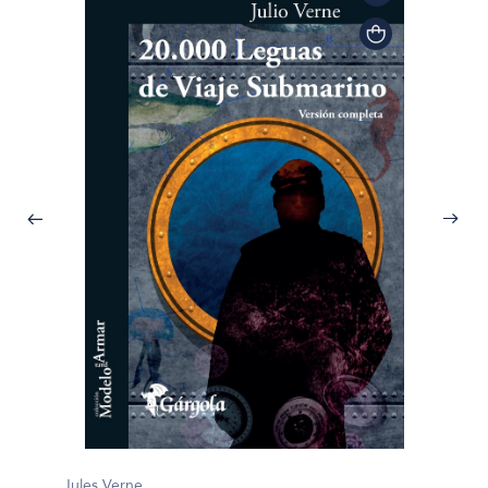
Jules Verne