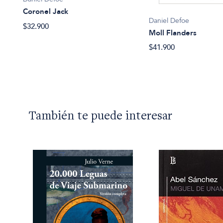
Coronel Jack
Daniel Defoe
$32.900
Moll Flanders
$41.900
También te puede interesar