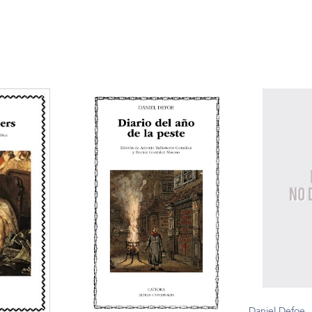
Daniel Defoe