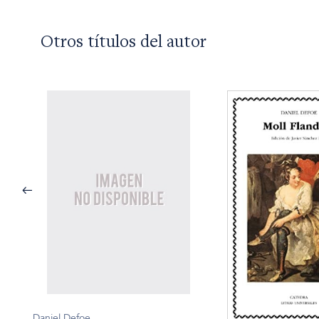
Otros títulos del autor
Daniel Defoe