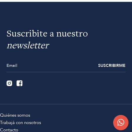
Suscribite a nuestro
newsletter
SUSCRIBIRME
Quiénes somos
Trabajá con nosotros
Contacto