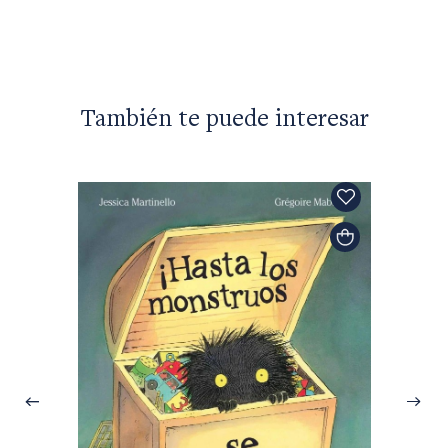
$48.50
También te puede interesar