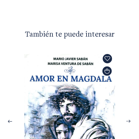
También te puede interesar