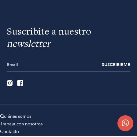
Suscribite a nuestro
newsletter
SUSCRIBIRME
Quiénes somos
Trabajá con nosotros
Contacto