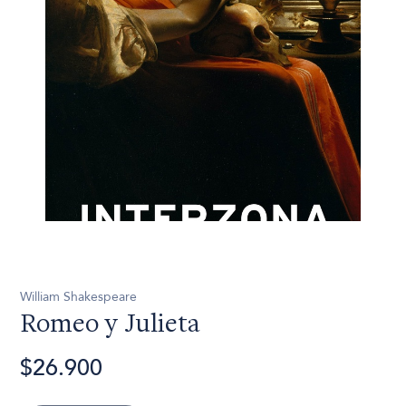
William Shakespeare
Romeo y Julieta
$26.900