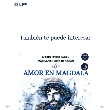
$24.00
$31.499
También te puede interesar