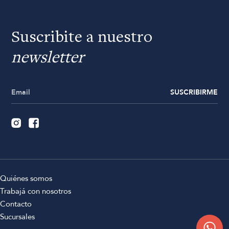
Suscribite a nuestro
newsletter
SUSCRIBIRME
Quiénes somos
Trabajá con nosotros
Contacto
Sucursales