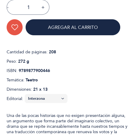
-
+
AGREGAR AL CARRITO
Cantidad de páginas:
208
Peso:
272 g
ISBN:
9789877900446
Temática:
Teatro
Dimensiones:
21 x 13
Editorial:
Una de las pocas historias que no exigen presentación alguna,
un argumento que forma parte del imaginario colectivo, un
drama que se repite incansablemente hasta nuestros tiempos y
una traducción contemporánea que renueva los votos y la