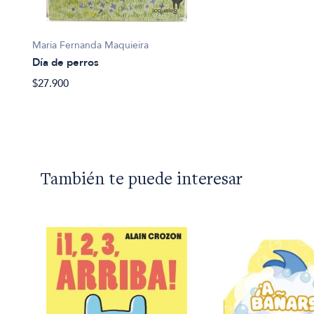
María Fernanda Maquieira
Día de perros
$27.900
También te puede interesar