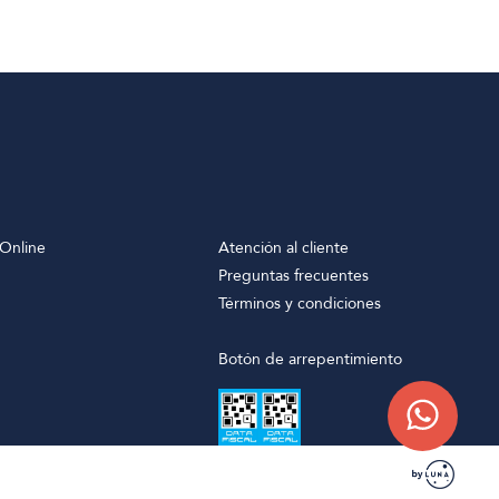
Online
Atención al cliente
Preguntas frecuentes
Términos y condiciones
Botón de arrepentimiento