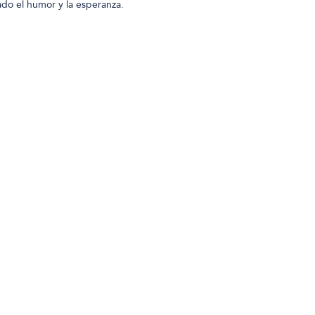
lado el humor y la esperanza.