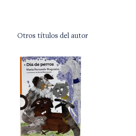
Otros títulos del autor