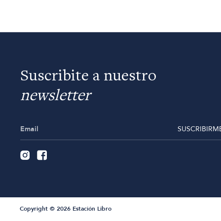
Suscribite a nuestro
newsletter
SUSCRIBIRM
Copyright © 2026 Estación Libro