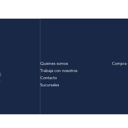
Quiénes somos
Compra 
Trabajá con nosotros
E
Contacto
Sucursales