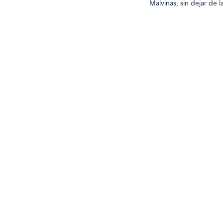
Malvinas, sin dejar de 