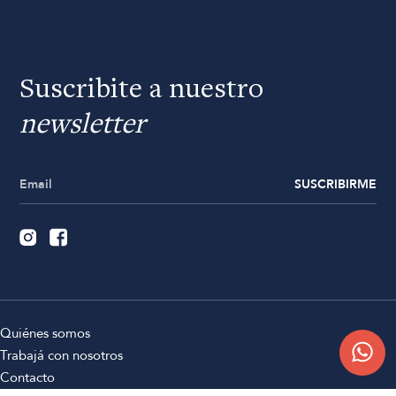
Suscribite a nuestro
newsletter
SUSCRIBIRME
Quiénes somos
Trabajá con nosotros
Contacto