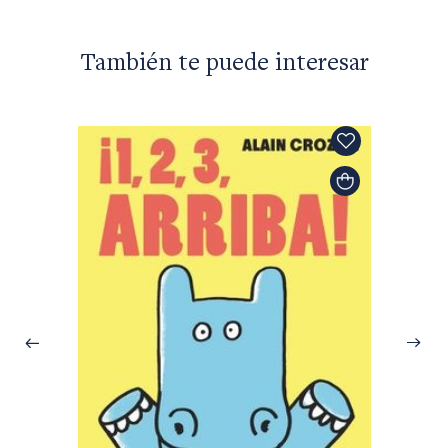
También te puede interesar