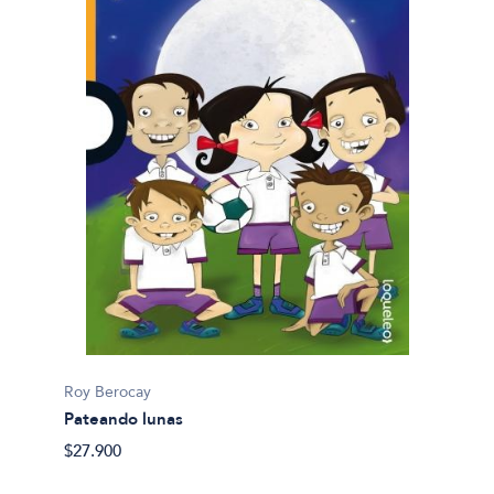
Roy Berocay
Pateando lunas
$27.900