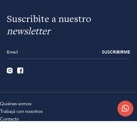
Suscribite a nuestro
newsletter
SUSCRIBIRME
Quiénes somos
Trabajá con nosotros
Contacto
Sucursales