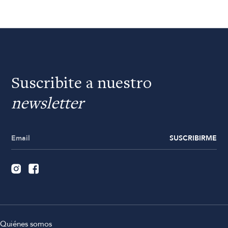
Suscribite a nuestro
newsletter
SUSCRIBIRME
Quiénes somos