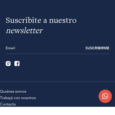
Suscribite a nuestro
newsletter
SUSCRIBIRME
Quiénes somos
Trabajá con nosotros
Contacto
Sucursales