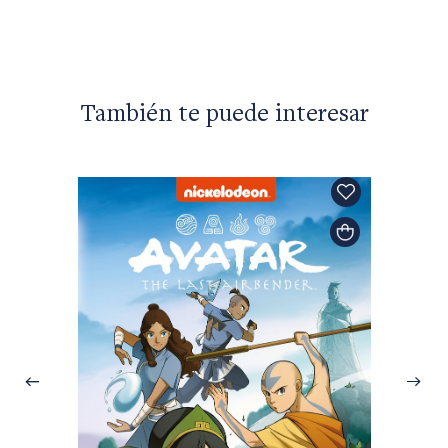
También te puede interesar