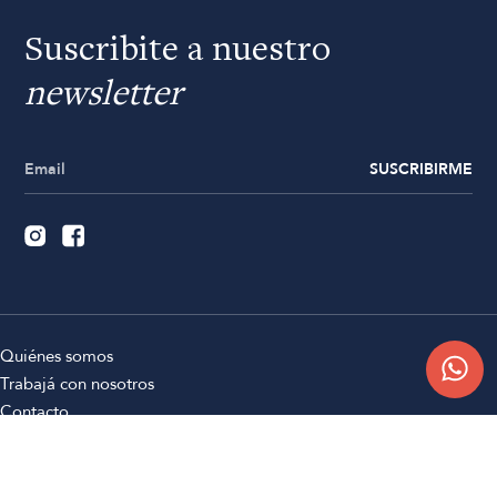
Suscribite a nuestro
newsletter
SUSCRIBIRME
Quiénes somos
Trabajá con nosotros
Contacto
Sucursales