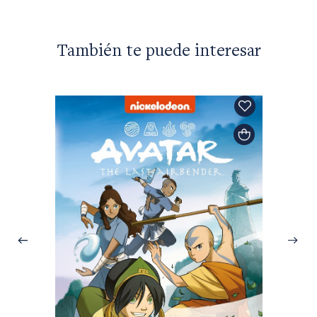
También te puede interesar