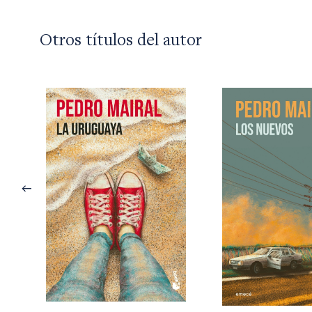
Otros títulos del autor