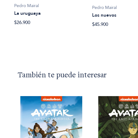
Pedro Mairal
Pedro Mairal
La uruguaya
Los nuevos
$26.900
$45.900
También te puede interesar