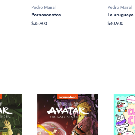
Pedro Mairal
Pedro Mairal
Pornosonetos
La uruguaya
$35.900
$40.900