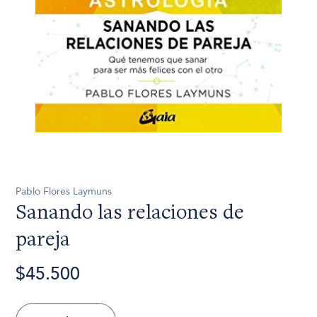
Pablo Flores Laymuns
Sanando las relaciones de
pareja
$45.500