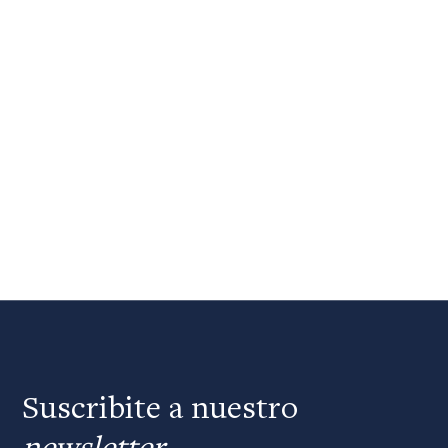
Suscribite a nuestro