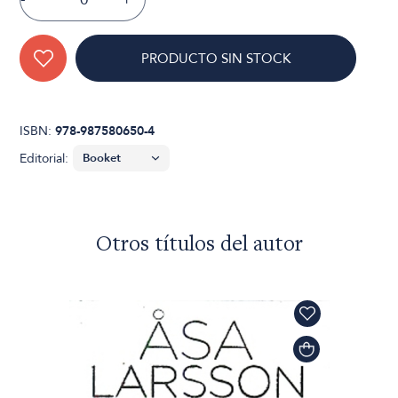
PRODUCTO SIN STOCK
ISBN:
978-987580650-4
Editorial:
Otros títulos del autor