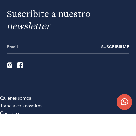
Suscribite a nuestro
newsletter
SUSCRIBIRME
Quiénes somos
Trabajá con nosotros
Contacto
Sucursales