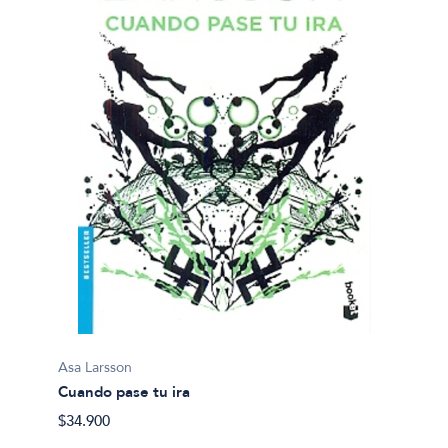
Asa Larsson
Cuando pase tu ira
$34.900