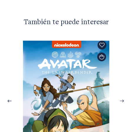
También te puede interesar