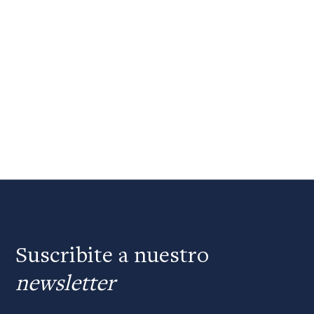
Suscribite a nuestro
newsletter