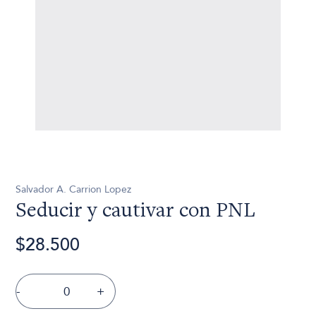
Salvador A. Carrion Lopez
Seducir y cautivar con PNL
$28.500
-
+