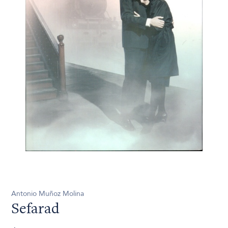
Antonio Muñoz Molina
Sefarad