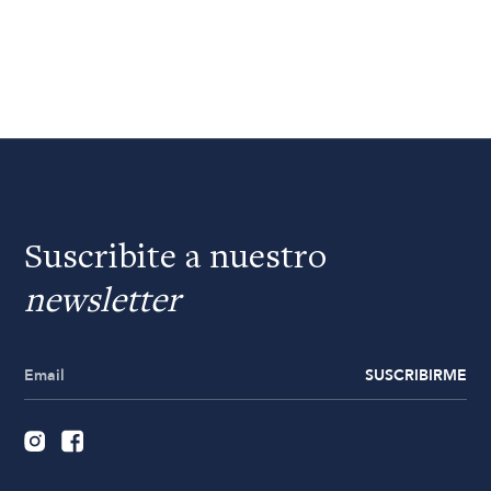
Suscribite a nuestro
newsletter
SUSCRIBIRME