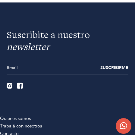
Suscribite a nuestro
newsletter
SUSCRIBIRME
Quiénes somos
Trabajá con nosotros
Contacto