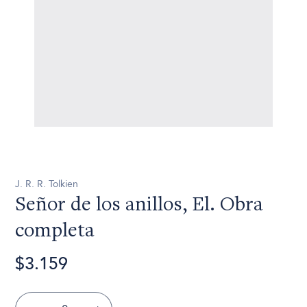
J. R. R. Tolkien
Señor de los anillos, El. Obra
completa
$3.159