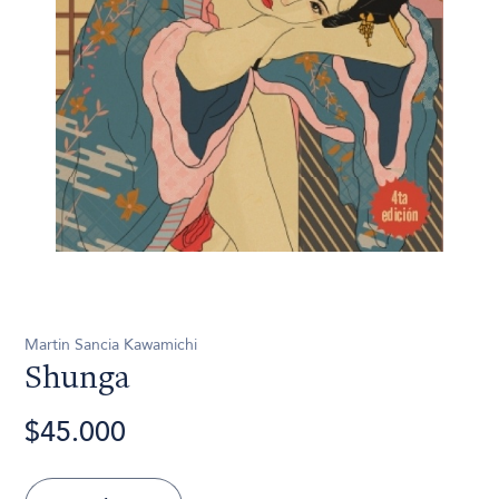
Martin Sancia Kawamichi
Shunga
$45.000