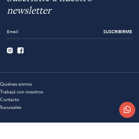
newsletter
SUSCRIBIRME
Quiénes somos
Trabajá con nosotros
Contacto
Sucursales
Compra Online