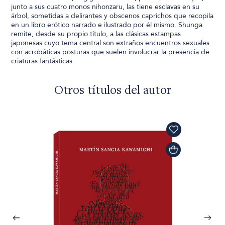
junto a sus cuatro monos nihonzaru, las tiene esclavas en su
árbol, sometidas a delirantes y obscenos caprichos que recopila
en un libro erótico narrado e ilustrado por él mismo. Shunga
remite, desde su propio título, a las clásicas estampas
japonesas cuyo tema central son extraños encuentros sexuales
con acrobáticas posturas que suelen involucrar la presencia de
criaturas fantásticas.
Otros títulos del autor