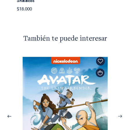
Shalacos
$18.000
También te puede interesar