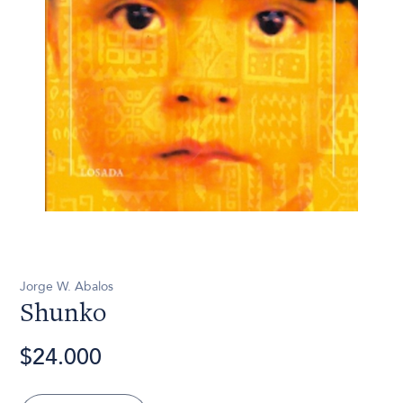
Jorge W. Abalos
Shunko
$24.000