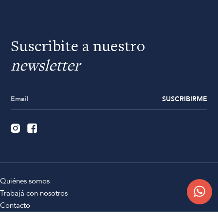
Suscribite a nuestro
newsletter
SUSCRIBIRME
Quiénes somos
Trabajá con nosotros
Contacto
Sucursales