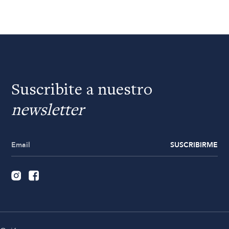
Suscribite a nuestro
newsletter
SUSCRIBIRME