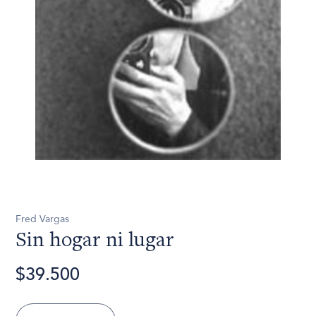
Fred Vargas
Sin hogar ni lugar
$39.500