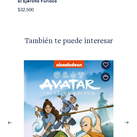
El Ejercito Furioso
$62.50
$32.500
También te puede interesar