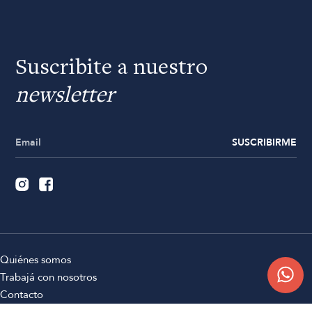
Suscribite a nuestro
newsletter
SUSCRIBIRME
Quiénes somos
Trabajá con nosotros
Contacto