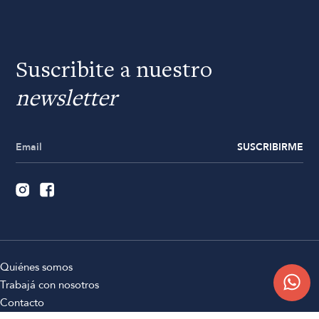
Suscribite a nuestro
newsletter
SUSCRIBIRME
Quiénes somos
Trabajá con nosotros
Contacto