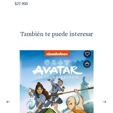
$27.900
También te puede interesar