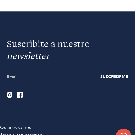
Suscribite a nuestro
newsletter
SUSCRIBIRME
Quiénes somos
Trabajá con nosotros