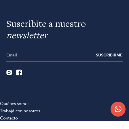
Suscribite a nuestro
newsletter
SUSCRIBIRME
Quiénes somos
Trabajá con nosotros
Contacto
Sucursales