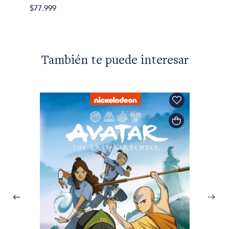
$77.999
También te puede interesar