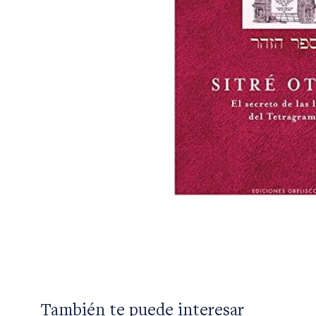
También te puede interesar