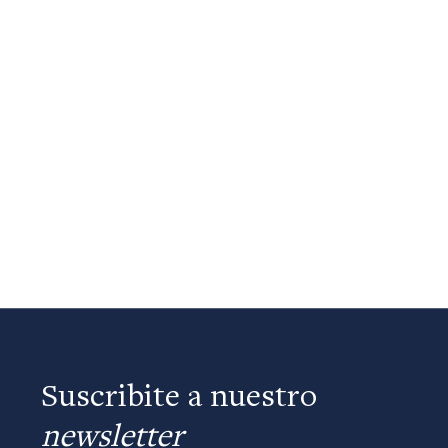
Suscribite a nuestro
newsletter