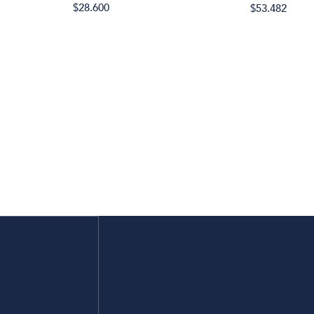
$28.600
$53.482