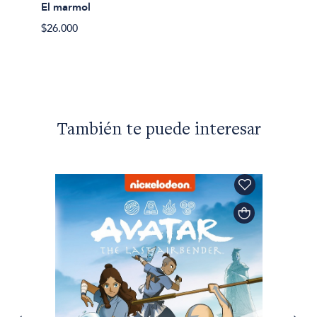
El marmol
$40.50
$26.000
También te puede interesar