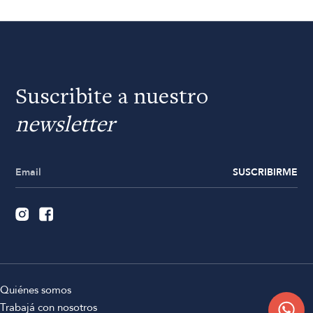
Suscribite a nuestro
newsletter
SUSCRIBIRME
Quiénes somos
Trabajá con nosotros