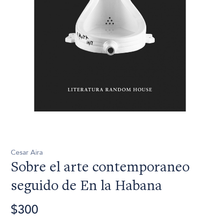
Cesar Aira
Sobre el arte contemporaneo
seguido de En la Habana
$300