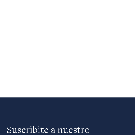
Suscribite a nuestro