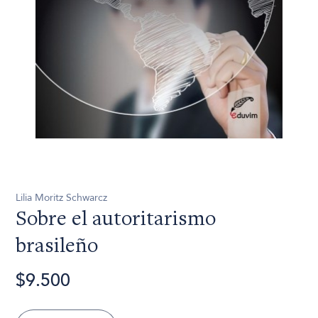
Lilia Moritz Schwarcz
Sobre el autoritarismo
brasileño
$9.500