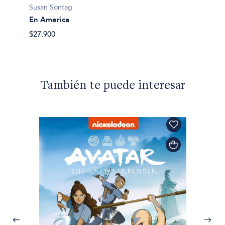
Susan Sontag
En America
$27.900
También te puede interesar