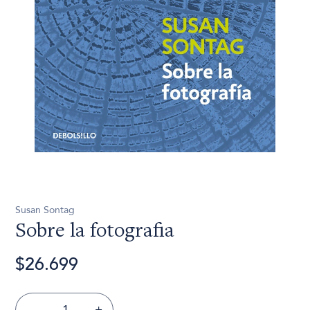
Susan Sontag
Sobre la fotografia
$26.699
-
+