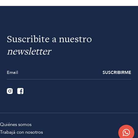
Suscribite a nuestro
newsletter
SUSCRIBIRME
Quiénes somos
Trabajá con nosotros