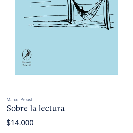
Marcel Proust
Sobre la lectura
$14.000