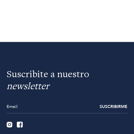
Suscribite a nuestro
newsletter
SUSCRIBIRME