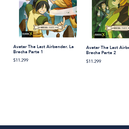
Avatar The Last Airbender. La
Avatar The Last Airb
Brecha Parte 1
Brecha Parte 2
$11.299
$11.299