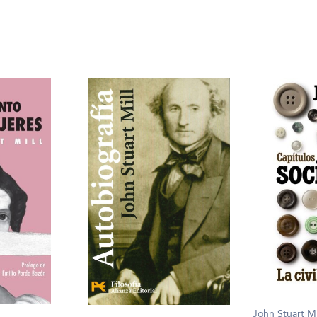
John Stuart Mi