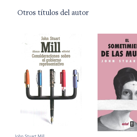
Otros títulos del autor
John Stuart Mill