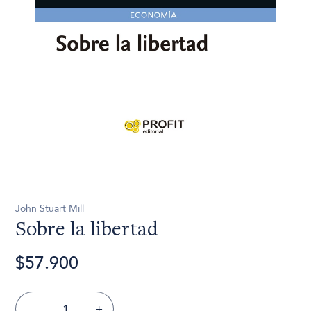
John Stuart Mill
Sobre la libertad
$57.900
-
+