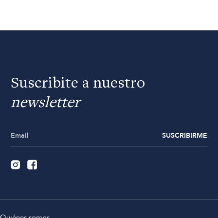
Suscribite a nuestro
newsletter
SUSCRIBIRME
Quiénes somos