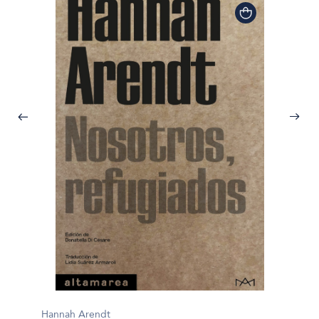
Hannah Arendt