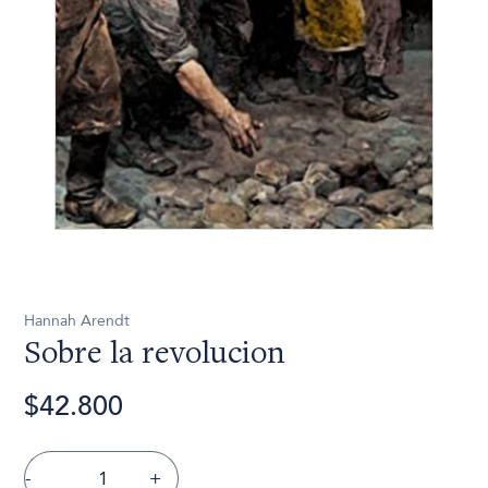
Hannah Arendt
Sobre la revolucion
$42.800
-
+