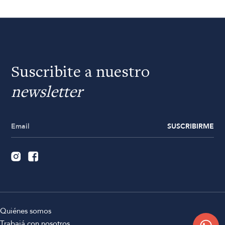
Suscribite a nuestro
newsletter
SUSCRIBIRME
Quiénes somos
Trabajá con nosotros