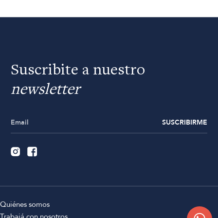
Suscribite a nuestro
newsletter
SUSCRIBIRME
Quiénes somos
Trabajá con nosotros