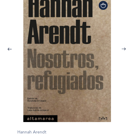
Hannah Arendt