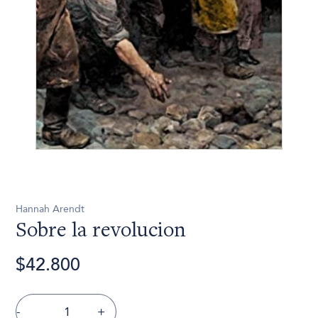
Hannah Arendt
Sobre la revolucion
$42.800
-
+