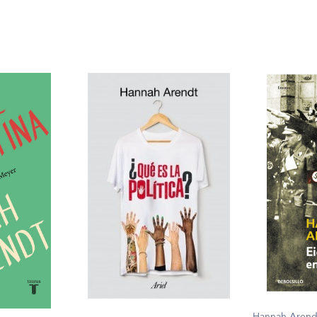
Hannah Arend