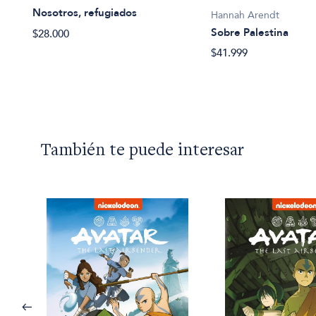
Nosotros, refugiados
Hannah Arendt
Sobre Palestina
$28.000
$41.999
También te puede interesar