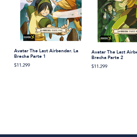
Avatar The Last Airbender. La
Avatar The Last Airb
Brecha Parte 1
Brecha Parte 2
$11.299
$11.299