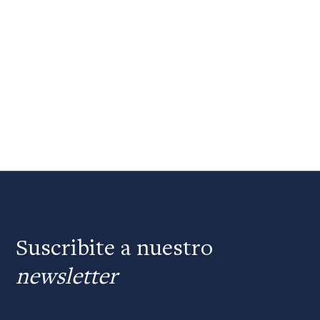
Suscribite a nuestro
newsletter