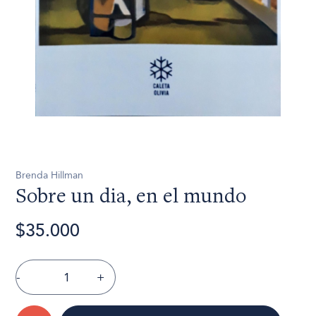
Brenda Hillman
Sobre un dia, en el mundo
$35.000
-
+