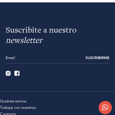
Suscribite a nuestro
newsletter
SUSCRIBIRME
Quiénes somos
Trabajá con nosotros
Contacto