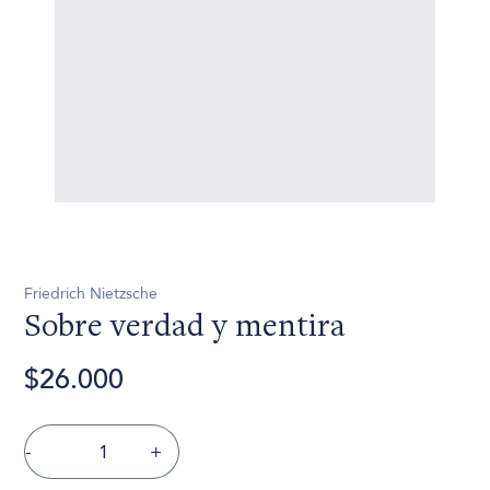
Friedrich Nietzsche
Sobre verdad y mentira
$26.000
-
+