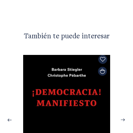
También te puede interesar