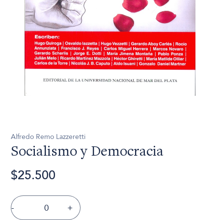
Alfredo Remo Lazzeretti
Socialismo y Democracia
$25.500
-
+