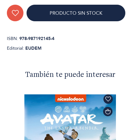
PRODUCTO SIN STOCK
ISBN:
978-987192145-4
Editorial:
EUDEM
También te puede interesar