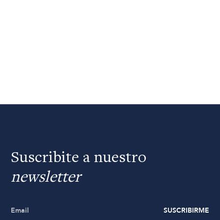
Suscribite a nuestro
newsletter
SUSCRIBIRME