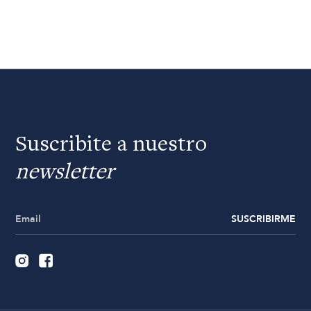
Suscribite a nuestro
newsletter
SUSCRIBIRME