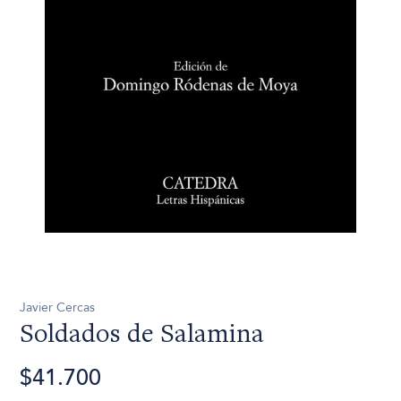
Javier Cercas
Soldados de Salamina
$41.700