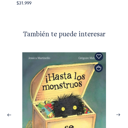
$41.99
$31.999
También te puede interesar