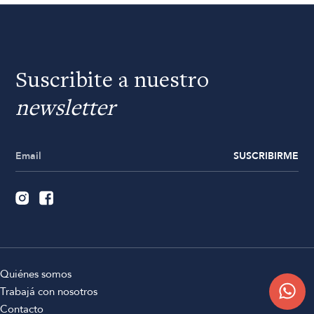
Suscribite a nuestro
newsletter
SUSCRIBIRME
Quiénes somos
Trabajá con nosotros
Contacto