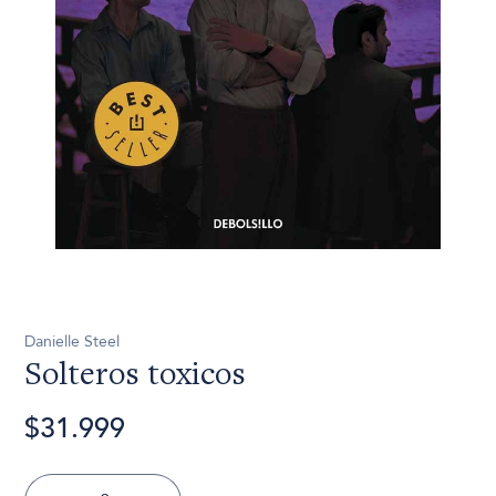
Danielle Steel
Solteros toxicos
$31.999