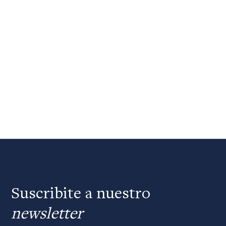
Suscribite a nuestro
newsletter