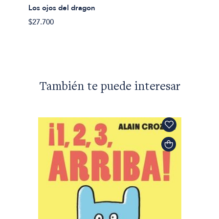
Los ojos del dragon
$16.90
$27.700
También te puede interesar