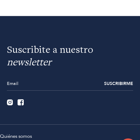
Suscribite a nuestro
newsletter
SUSCRIBIRME
Quiénes somos