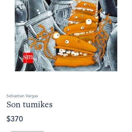
Sebastian Vargas
Son tumikes
$370