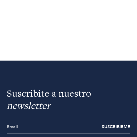
Suscribite a nuestro
newsletter
SUSCRIBIRME