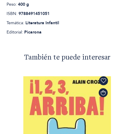
Peso:
400 g
ISBN:
9788491451051
Temática:
Literatura Infantil
Editorial:
Picarona
También te puede interesar