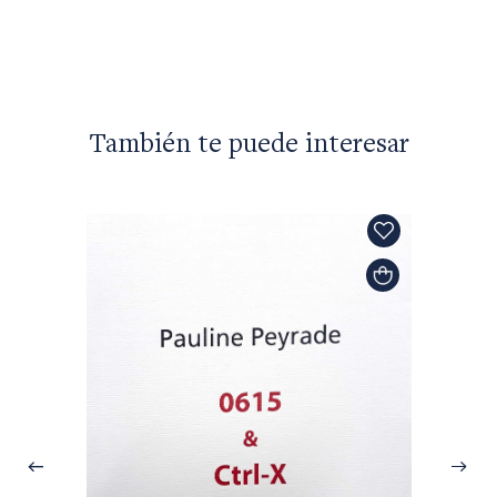
También te puede interesar