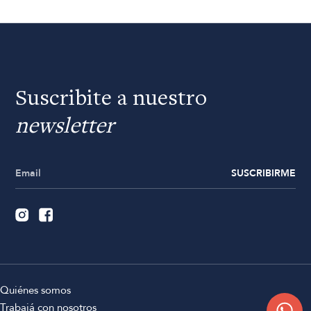
Suscribite a nuestro
newsletter
SUSCRIBIRME
Quiénes somos
Trabajá con nosotros