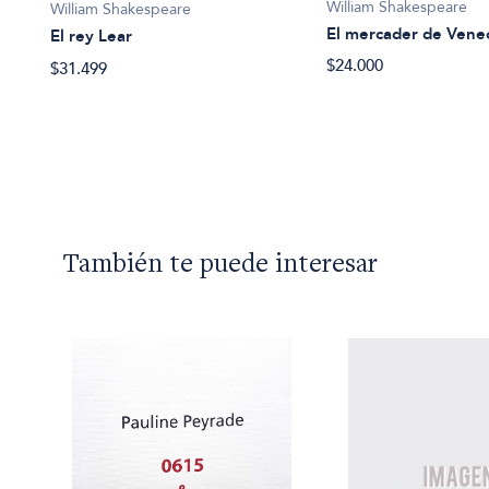
William Shakespeare
William Shakespeare
El mercader de Vene
El rey Lear
$24.000
$31.499
También te puede interesar