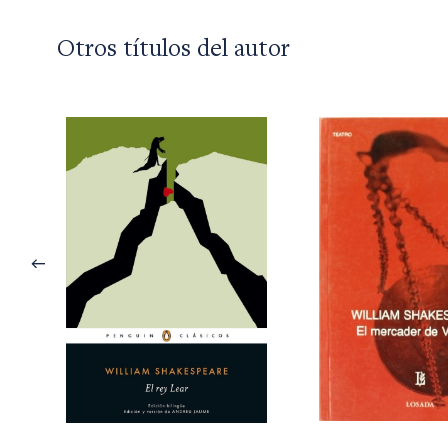
Otros títulos del autor