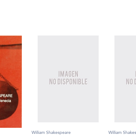
William Shakespeare
William Shake