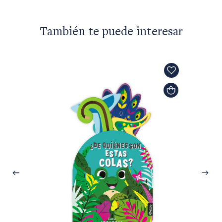
También te puede interesar