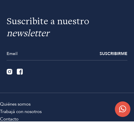
Suscribite a nuestro
newsletter
SUSCRIBIRME
Quiénes somos
Trabajá con nosotros
Contacto
Sucursales