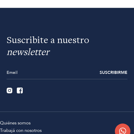
Suscribite a nuestro
newsletter
SUSCRIBIRME
Quiénes somos
Trabajá con nosotros