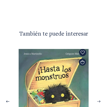
También te puede interesar